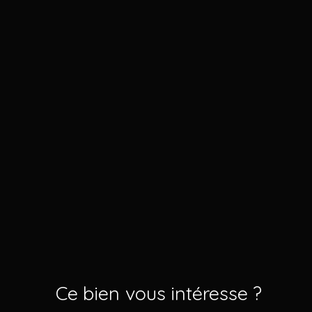
Ce bien
vous intéresse ?