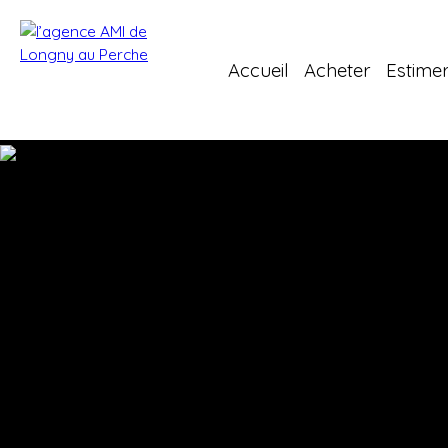
Accueil
Acheter
Estime