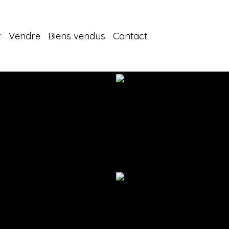
r
Vendre
Biens vendus
Contact