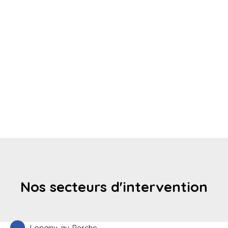
Nos secteurs d'intervention
Longny-au-Perche