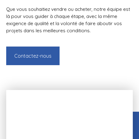
Que vous souhaitiez vendre ou acheter, notre équipe est
là pour vous guider à chaque étape, avec la même
exigence de qualité et la volonté de faire aboutir vos
projets dans les meilleures conditions.
Contactez-nous