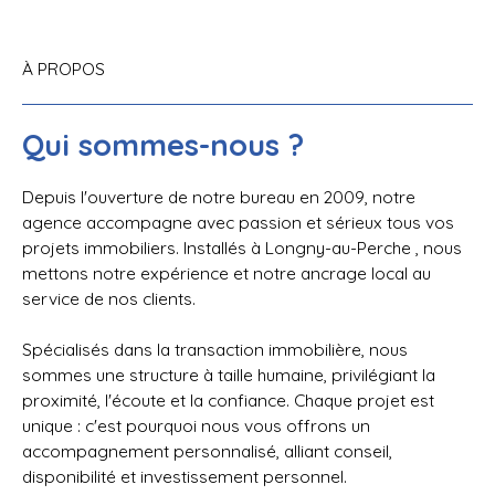
À PROPOS
Qui sommes-nous ?
Depuis l'ouverture de notre bureau en 2009, notre
agence accompagne avec passion et sérieux tous vos
projets immobiliers. Installés à Longny-au-Perche , nous
mettons notre expérience et notre ancrage local au
service de nos clients.
Spécialisés dans la transaction immobilière, nous
sommes une structure à taille humaine, privilégiant la
proximité, l'écoute et la confiance. Chaque projet est
unique : c'est pourquoi nous vous offrons un
accompagnement personnalisé, alliant conseil,
disponibilité et investissement personnel.