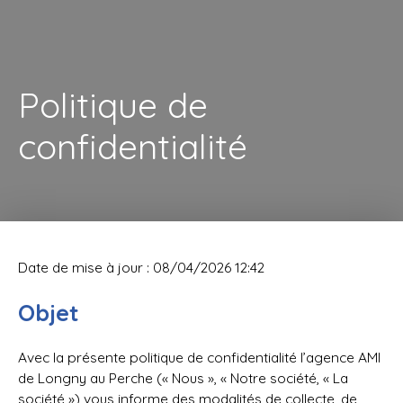
Politique de
confidentialité
Date de mise à jour : 08/04/2026 12:42
Objet
Avec la présente politique de confidentialité l’agence AMI
de Longny au Perche (« Nous », « Notre société, « La
société ») vous informe des modalités de collecte, de