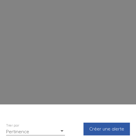
Trier par
Créer une alerte
Pertinence