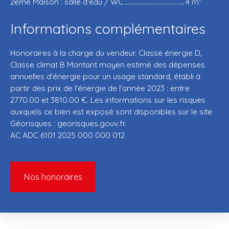
2ème Maison : salle d'eau / WC
4 m²
Informations complémentaires
Honoraires à la charge du vendeur. Classe énergie D,
Classe climat B Montant moyen estimé des dépenses
annuelles d'énergie pour un usage standard, établi à
partir des prix de l'énergie de l'année 2023 : entre
2770.00 et 3810.00 €. Les informations sur les risques
auxquels ce bien est exposé sont disponibles sur le site
Géorisques : georisques.gouv.fr.
AC ADC 6101 2025 000 000 012
Nos honoraires