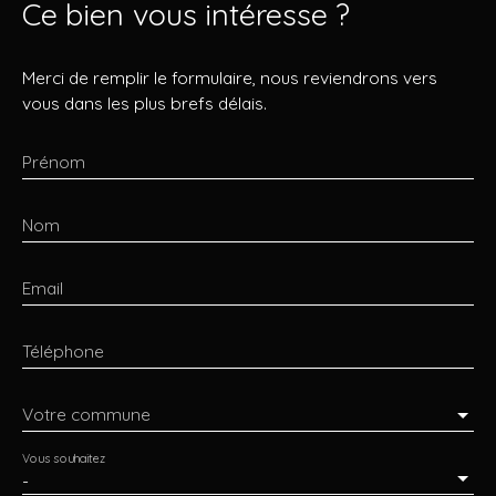
Ce bien
vous intéresse ?
Merci de remplir le formulaire, nous reviendrons vers
vous dans les plus brefs délais.
Prénom
Nom
Email
Téléphone
Votre commune
Vous souhaitez
-