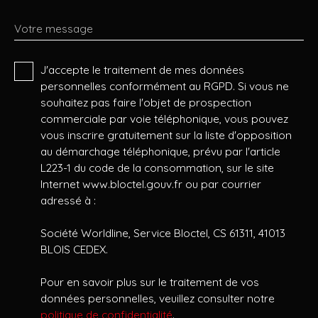
Votre message
J'accepte le traitement de mes données
personnelles conformément au RGPD. Si vous ne
souhaitez pas faire l'objet de prospection
commerciale par voie téléphonique, vous pouvez
vous inscrire gratuitement sur la liste d'opposition
au démarchage téléphonique, prévu par l'article
L223-1 du code de la consommation, sur le site
Internet www.bloctel.gouv.fr ou par courrier
adressé à :
Société Worldline, Service Bloctel, CS 61311, 41013
BLOIS CEDEX.
Pour en savoir plus sur le traitement de vos
données personnelles, veuillez consulter notre
politique de confidentialité
.