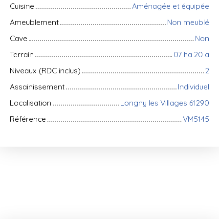
Cuisine
Aménagée et équipée
Ameublement
Non meublé
Cave
Non
Terrain
07 ha 20 a
Niveaux (RDC inclus)
2
Assainissement
Individuel
Localisation
Longny les Villages 61290
Référence
VM5145