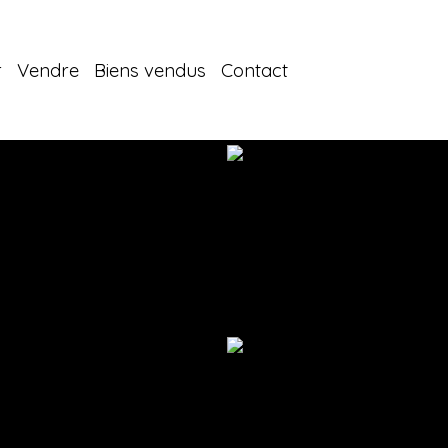
r
Vendre
Biens vendus
Contact