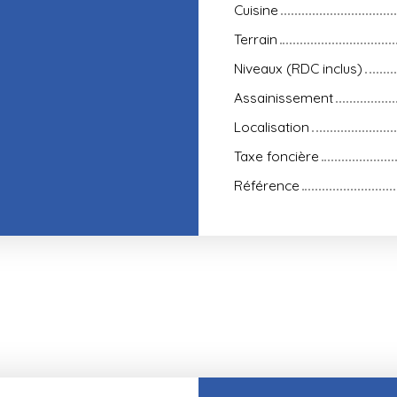
Cuisine
Terrain
Niveaux (RDC inclus)
Assainissement
Localisation
Taxe foncière
Référence