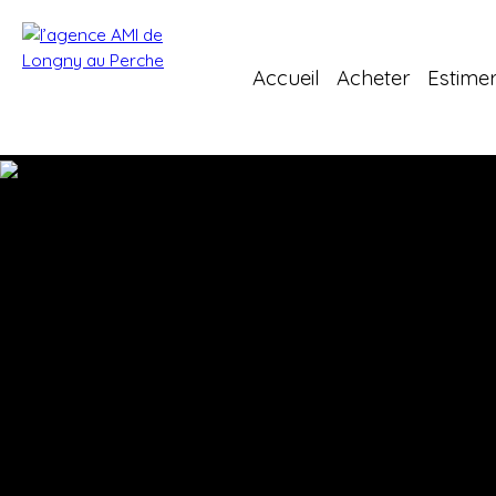
Accueil
Acheter
Estime