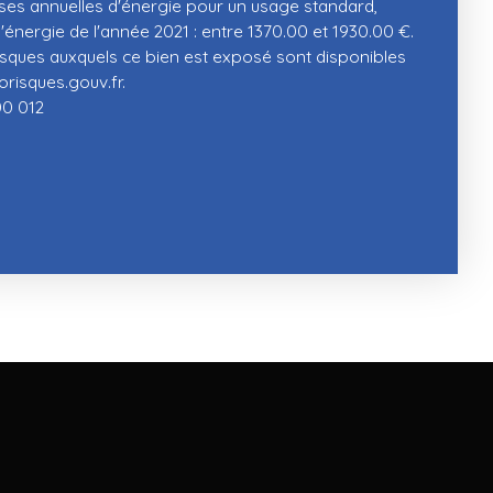
s annuelles d'énergie pour un usage standard,
 l'énergie de l'année 2021 : entre 1370.00 et 1930.00 €.
risques auxquels ce bien est exposé sont disponibles
orisques.gouv.fr.
0 012