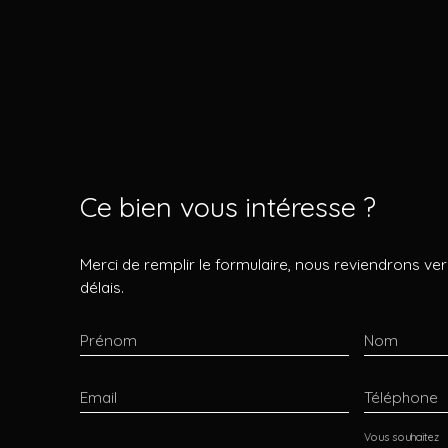
Ce bien
vous intéresse ?
Merci de remplir le formulaire, nous reviendrons ver
délais.
Prénom
Nom
Email
Téléphone
Vous souhaitez