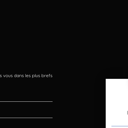
s vous dans les plus brefs