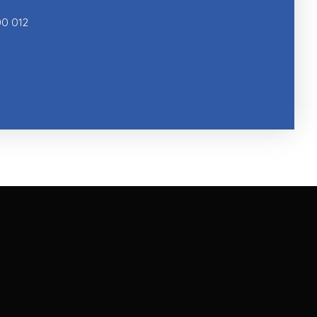
0 012