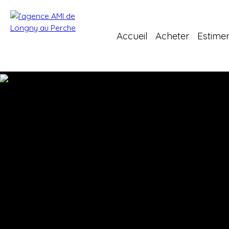
Accueil
Acheter
Estime