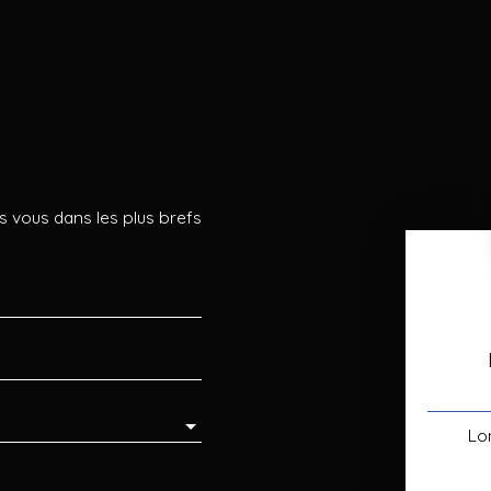
s vous dans les plus brefs
Lo