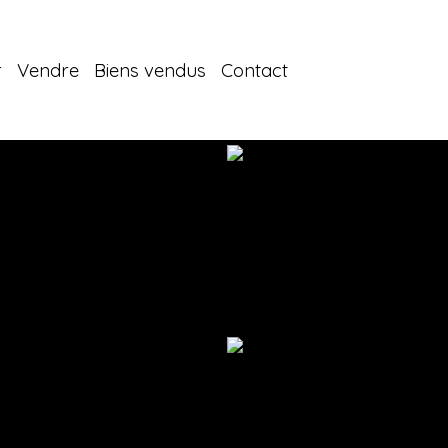
r
Vendre
Biens vendus
Contact