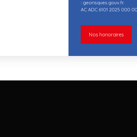
: georisques.gouv.fr.
AC ADC 6101 2025 000 00
Nos honoraires