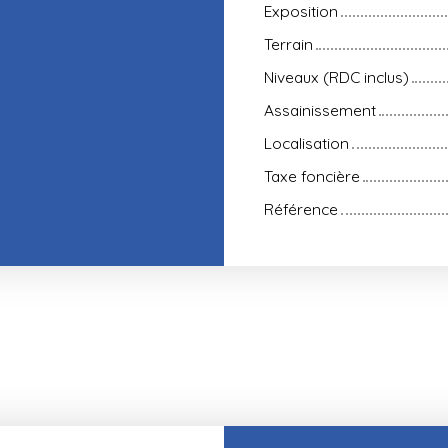
Exposition
Terrain
Niveaux (RDC inclus)
Assainissement
Localisation
Taxe foncière
Référence