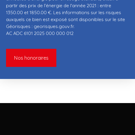
partir des prix de l'énergie de l'année 2021 : entre
1350.00 et 1850.00 €. Les informations sur les risques
auxquels ce bien est exposé sont disponibles sur le site
Géorisques : georisques.gouv.fr.
AC ADC 6101 2025 000 000 012
Nos honoraires