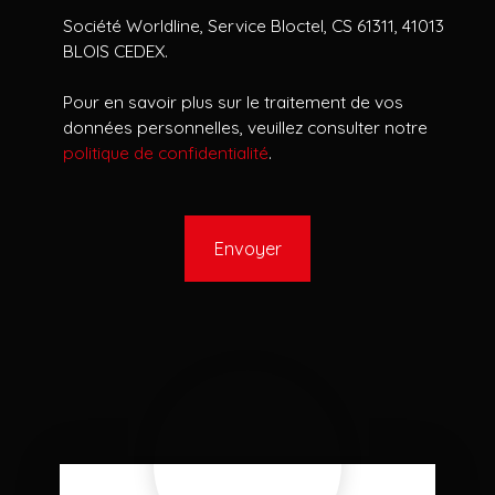
Société Worldline, Service Bloctel, CS 61311, 41013
BLOIS CEDEX.
Pour en savoir plus sur le traitement de vos
données personnelles, veuillez consulter notre
politique de confidentialité
.
Envoyer