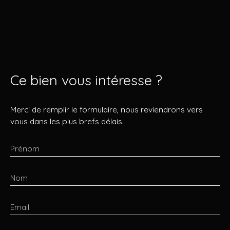
Ce bien
vous intéresse ?
Merci de remplir le formulaire, nous reviendrons vers
vous dans les plus brefs délais.
Prénom
Nom
Email