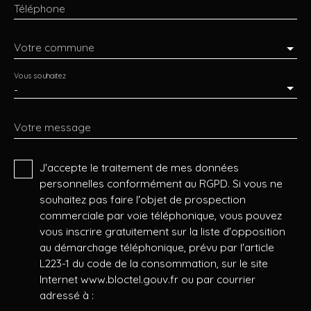
Téléphone
Votre commune
Vous souhaitez
-
Votre message
J'accepte le traitement de mes données
personnelles conformément au RGPD. Si vous ne
souhaitez pas faire l'objet de prospection
commerciale par voie téléphonique, vous pouvez
vous inscrire gratuitement sur la liste d'opposition
au démarchage téléphonique, prévu par l'article
L223-1 du code de la consommation, sur le site
Internet www.bloctel.gouv.fr ou par courrier
adressé à :