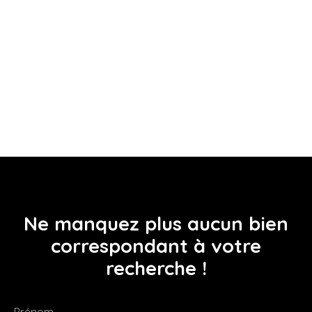
Ne manquez plus aucun bien
correspondant à votre
recherche !
Prénom