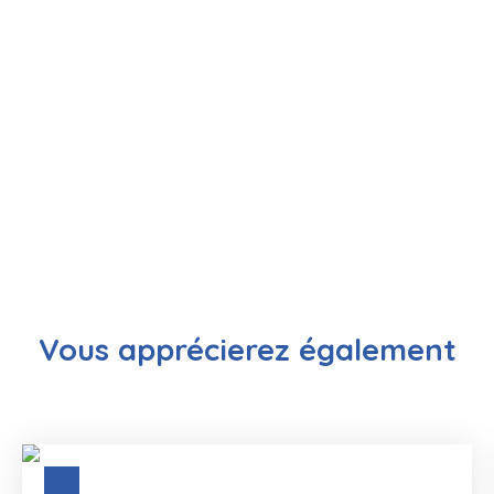
Vous apprécierez
également