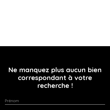
Ne manquez plus aucun bien
correspondant à votre
recherche !
Prénom