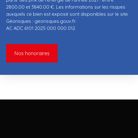
2800.00 et 3840.00 €. Les informations sur les risques
auxquels ce bien est exposé sont disponibles sur le site
Géorisques : georisques.gouv.fr.
AC ADC 6101 2025 000 000 012
Nos honoraires