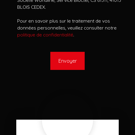
BLOIS CEDEX.
Pour en savoir plus sur le traitement de vos
données personnelles, veuillez consulter notre
politique de confidentialité
.
Envoyer