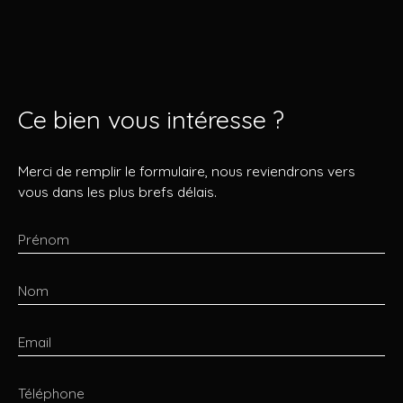
Ce bien
vous intéresse ?
Merci de remplir le formulaire, nous reviendrons vers
vous dans les plus brefs délais.
Prénom
Nom
Email
Téléphone