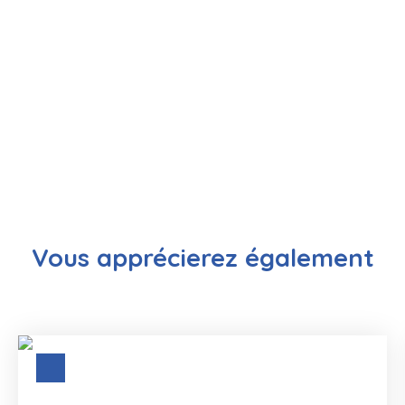
Vous apprécierez
également