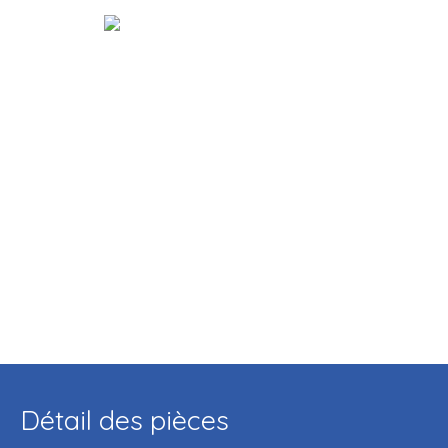
Détail des pièces