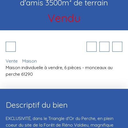
d'amis 3500m² de terrain
Vendu
Vente
Maison
Maison individuelle à vendre, 6 pièces - monceaux au
perche 61290
Descriptif du bien
EXCLUSIVITÉ, dans le Triangle d'Or du Perche, en plein
coeur du site de la Forêt de Réno Valdieu, magnifique