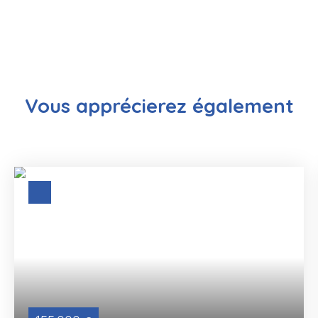
Vous apprécierez
également