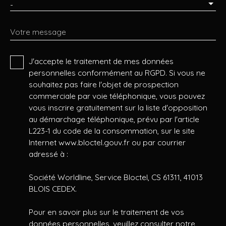
-
Votre message
J'accepte le traitement de mes données
personnelles conformément au RGPD. Si vous ne
souhaitez pas faire l'objet de prospection
commerciale par voie téléphonique, vous pouvez
vous inscrire gratuitement sur la liste d'opposition
au démarchage téléphonique, prévu par l'article
L223-1 du code de la consommation, sur le site
Internet www.bloctel.gouv.fr ou par courrier
adressé à :
Société Worldline, Service Bloctel, CS 61311, 41013
BLOIS CEDEX.
Pour en savoir plus sur le traitement de vos
données personnelles, veuillez consulter notre