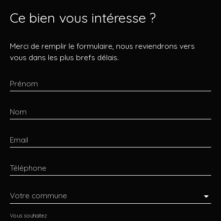
Ce bien
vous intéresse ?
Merci de remplir le formulaire, nous reviendrons vers
vous dans les plus brefs délais.
Prénom
Nom
Email
Téléphone
Votre commune
Vous souhaitez