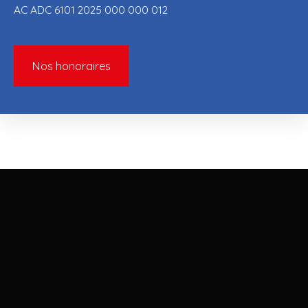
AC ADC 6101 2025 000 000 012
Nos honoraires