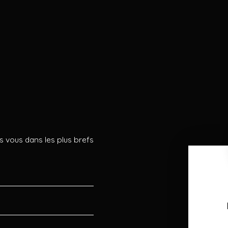
s vous dans les plus brefs