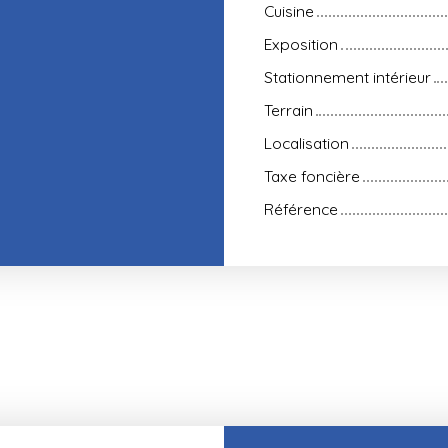
Cuisine
Exposition
Stationnement intérieur
Terrain
Localisation
Taxe foncière
Référence