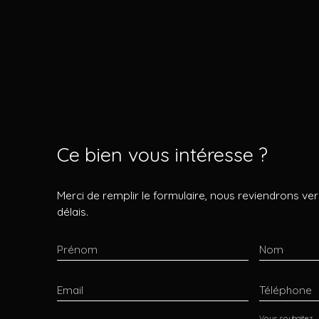
Ce bien
vous intéresse ?
Merci de remplir le formulaire, nous reviendrons ver
délais.
Prénom
Nom
Email
Téléphone
Vous souhaitez