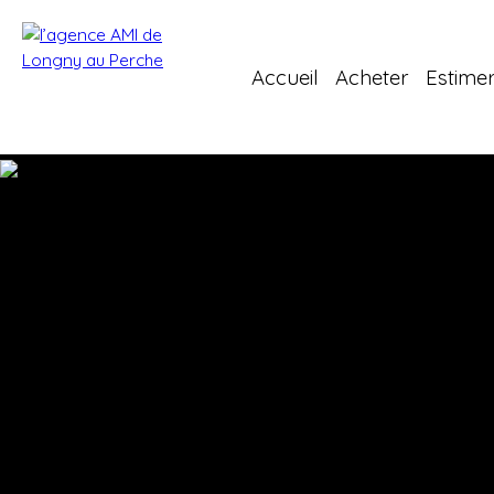
Accueil
Acheter
Estime