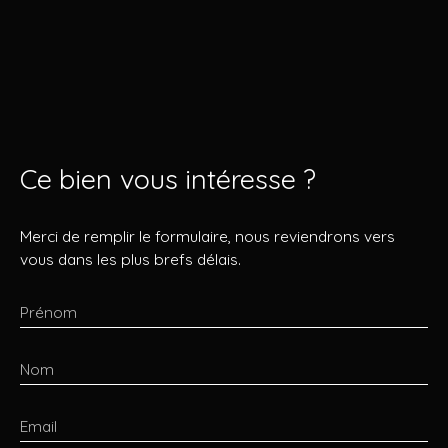
Ce bien
vous intéresse ?
Merci de remplir le formulaire, nous reviendrons vers
vous dans les plus brefs délais.
Prénom
Nom
Email