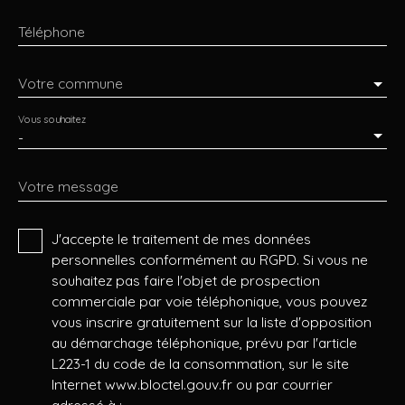
Téléphone
Votre commune
Vous souhaitez
-
Votre message
J'accepte le traitement de mes données
personnelles conformément au RGPD. Si vous ne
souhaitez pas faire l'objet de prospection
commerciale par voie téléphonique, vous pouvez
vous inscrire gratuitement sur la liste d'opposition
au démarchage téléphonique, prévu par l'article
L223-1 du code de la consommation, sur le site
Internet www.bloctel.gouv.fr ou par courrier