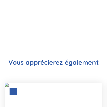
Vous apprécierez
également