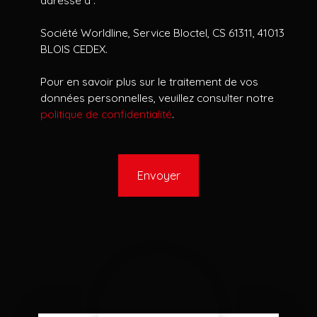
adressé à :
Société Worldline, Service Bloctel, CS 61311, 41013
BLOIS CEDEX.
Pour en savoir plus sur le traitement de vos
données personnelles, veuillez consulter notre
politique de confidentialité
.
Envoyer