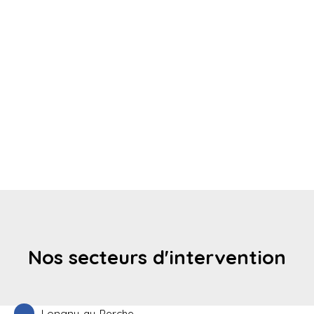
Nos secteurs d'intervention
Longny-au-Perche