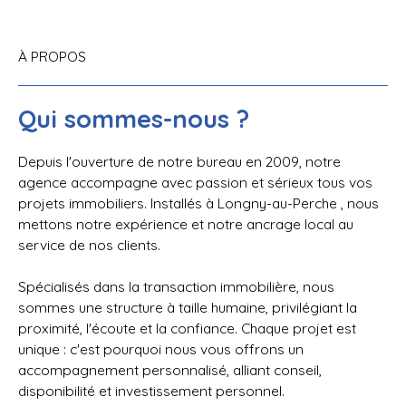
À PROPOS
Qui sommes-nous ?
Depuis l'ouverture de notre bureau en 2009, notre
agence accompagne avec passion et sérieux tous vos
projets immobiliers. Installés à Longny-au-Perche , nous
mettons notre expérience et notre ancrage local au
service de nos clients.
Spécialisés dans la transaction immobilière, nous
sommes une structure à taille humaine, privilégiant la
proximité, l'écoute et la confiance. Chaque projet est
unique : c'est pourquoi nous vous offrons un
accompagnement personnalisé, alliant conseil,
disponibilité et investissement personnel.