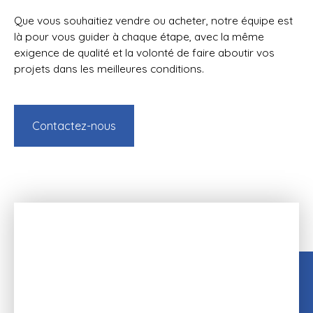
Que vous souhaitiez vendre ou acheter, notre équipe est
là pour vous guider à chaque étape, avec la même
exigence de qualité et la volonté de faire aboutir vos
projets dans les meilleures conditions.
Contactez-nous